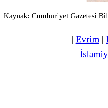
Kaynak: Cumhuriyet Gazetesi Bil
|
Evrim
|
İslamiy